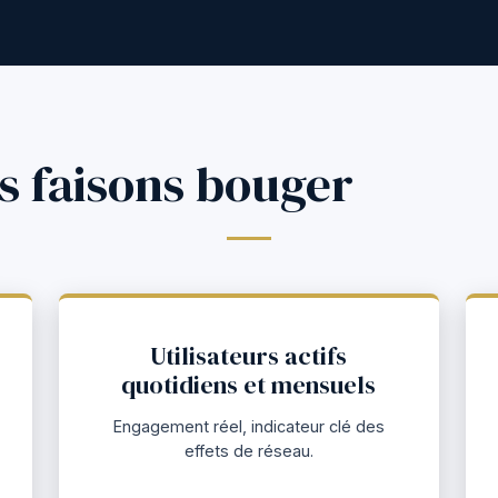
s faisons bouger
Utilisateurs actifs
quotidiens et mensuels
Engagement réel, indicateur clé des
effets de réseau.