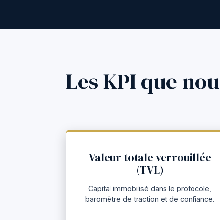
Les KPI que nou
Valeur totale verrouillée
(TVL)
Capital immobilisé dans le protocole,
baromètre de traction et de confiance.