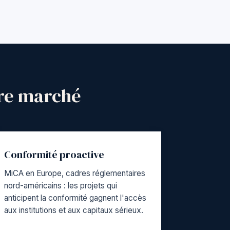
tre marché
Conformité proactive
MiCA en Europe, cadres réglementaires
nord-américains : les projets qui
anticipent la conformité gagnent l'accès
aux institutions et aux capitaux sérieux.