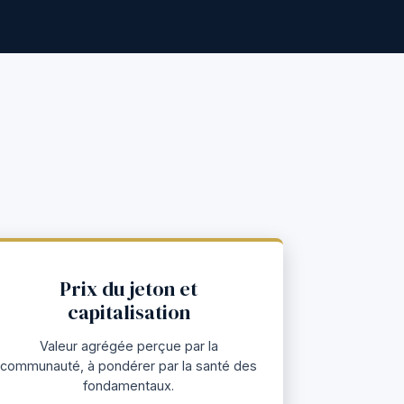
Prix du jeton et
capitalisation
Valeur agrégée perçue par la
communauté, à pondérer par la santé des
fondamentaux.