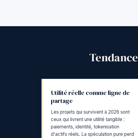
Tendances
Utilité réelle comme ligne de
partage
Les projets qui survivent à 2026 sont
ceux qui livrent une utilité tangible :
paiements, identité, tokenisation
d'actifs réels. La spéculation pure perd