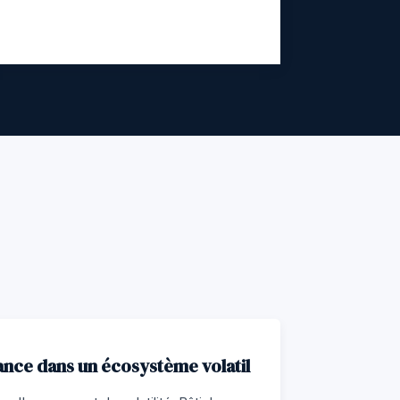
ance dans un écosystème volatil