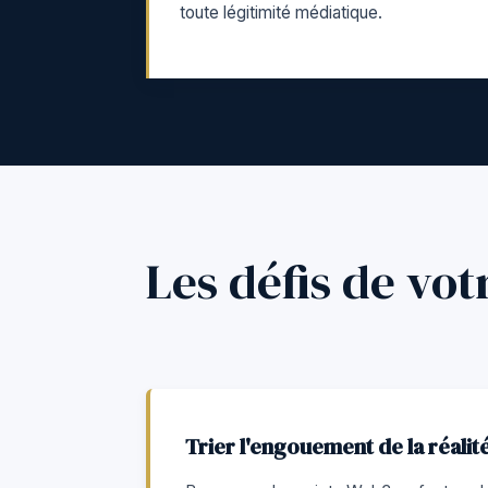
toute légitimité médiatique.
Les défis de vot
Trier l'engouement de la réali