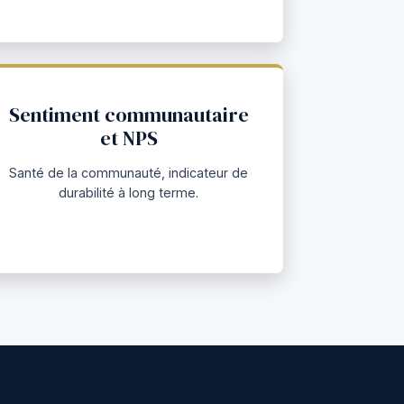
Sentiment communautaire
et NPS
Santé de la communauté, indicateur de
durabilité à long terme.