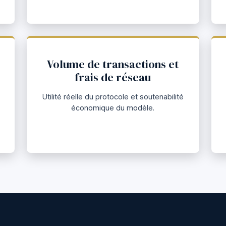
Volume de transactions et
frais de réseau
Utilité réelle du protocole et soutenabilité
économique du modèle.