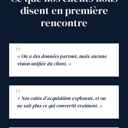
disent en première
rencontre
« On a des données partout, mais aucune
vision unifiée du client. »
« Nos coûts d'acquisition explosent, et on
ne sait plus ce qui convertit vraiment. »