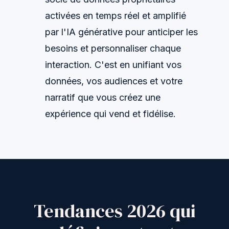
activées en temps réel et amplifié
par l'IA générative pour anticiper les
besoins et personnaliser chaque
interaction. C'est en unifiant vos
données, vos audiences et votre
narratif que vous créez une
expérience qui vend et fidélise.
Tendances 2026 qui