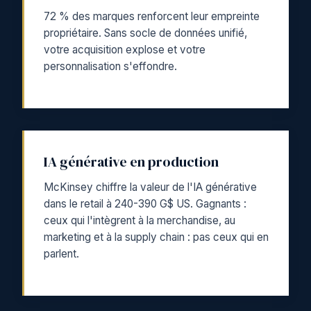
72 % des marques renforcent leur empreinte
propriétaire. Sans socle de données unifié,
votre acquisition explose et votre
personnalisation s'effondre.
IA générative en production
McKinsey chiffre la valeur de l'IA générative
dans le retail à 240-390 G$ US. Gagnants :
ceux qui l'intègrent à la merchandise, au
marketing et à la supply chain : pas ceux qui en
parlent.