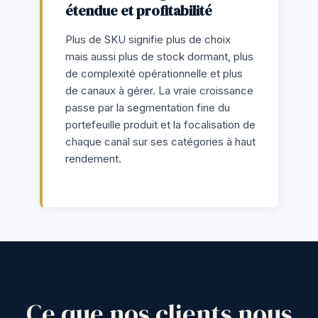
étendue et profitabilité
Plus de SKU signifie plus de choix
mais aussi plus de stock dormant, plus
de complexité opérationnelle et plus
de canaux à gérer. La vraie croissance
passe par la segmentation fine du
portefeuille produit et la focalisation de
chaque canal sur ses catégories à haut
rendement.
Ce que nos clients nous