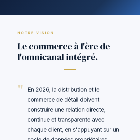
NOTRE VISION
Le commerce à l'ère de
l'omnicanal intégré.
En 2026, la distribution et le
commerce de détail doivent
construire une relation directe,
continue et transparente avec
chaque client, en s'appuyant sur un
socle de données propriétaires