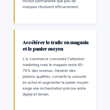
friction permanente que peu de
marques résolvent efficacement.
Accélérer le trafic en magasin
et le panier moyen
L'e-commerce concentre l'attention
marketing mais le magasin reste 60-
70% des revenus. Générer des
piétons qualifiés, convertir la curiosité
en achat et augmenter le panier moyen
exige une orchestration précise entre
digital et terrain.