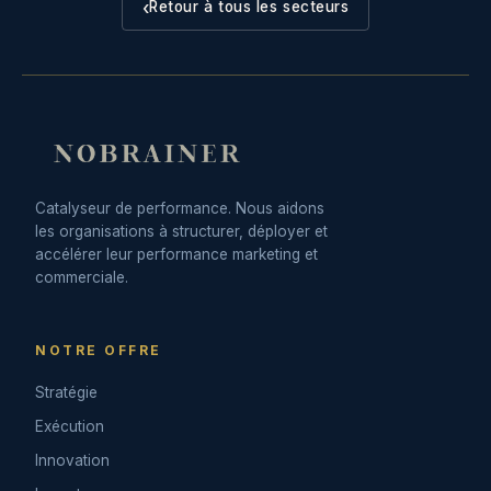
‹
Retour à tous les secteurs
Catalyseur de performance. Nous aidons
les organisations à structurer, déployer et
accélérer leur performance marketing et
commerciale.
NOTRE OFFRE
Stratégie
Exécution
Innovation