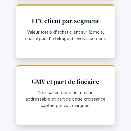
LTV client par segment
Valeur totale d'achat client sur 12 mois,
crucial pour l'arbitrage d'investissement.
GMV et part de linéaire
Croissance brute du marché
addressable et part de cette croissance
captée par vos marques.