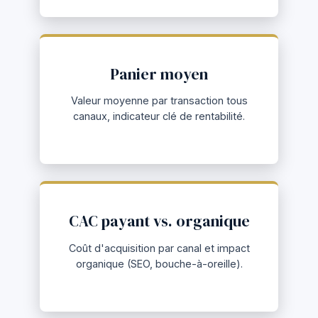
Panier moyen
Valeur moyenne par transaction tous
canaux, indicateur clé de rentabilité.
CAC payant vs. organique
Coût d'acquisition par canal et impact
organique (SEO, bouche-à-oreille).