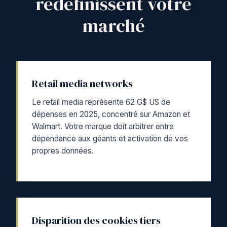
redéfinissent votre
marché
Retail media networks
Le retail media représente 62 G$ US de
dépenses en 2025, concentré sur Amazon et
Walmart. Votre marque doit arbitrer entre
dépendance aux géants et activation de vos
propres données.
Disparition des cookies tiers