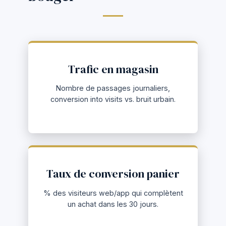
Trafic en magasin
Nombre de passages journaliers,
conversion into visits vs. bruit urbain.
Taux de conversion panier
% des visiteurs web/app qui complètent
un achat dans les 30 jours.