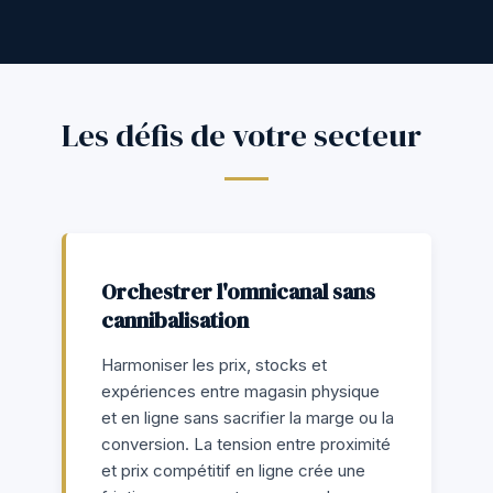
Les défis de votre secteur
Orchestrer l'omnicanal sans
cannibalisation
Harmoniser les prix, stocks et
expériences entre magasin physique
et en ligne sans sacrifier la marge ou la
conversion. La tension entre proximité
et prix compétitif en ligne crée une