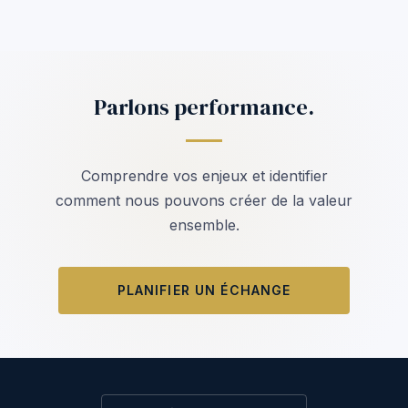
Parlons performance.
Comprendre vos enjeux et identifier
comment nous pouvons créer de la valeur
ensemble.
PLANIFIER UN ÉCHANGE