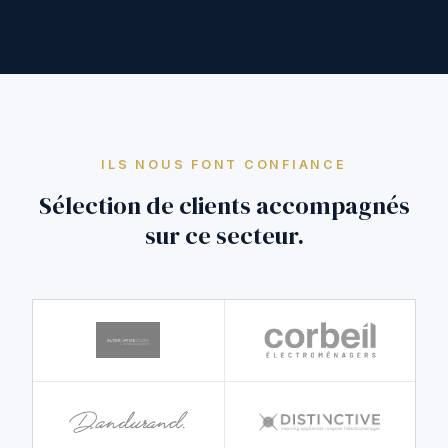
ILS NOUS FONT CONFIANCE
Sélection de clients accompagnés
sur ce secteur.