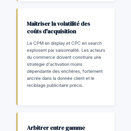
Maîtriser la volatilité des
coûts d'acquisition
Le CPM en display et CPC en search
explosent par saisonnalité. Les acteurs
du commerce doivent construire une
stratégie d'activation moins
dépendante des enchères, fortement
ancrée dans la donnée client et le
reciblage publicitaire précis.
Arbitrer entre gamme