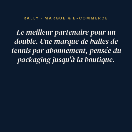
RALLY · MARQUE & E-COMMERCE
Le meilleur partenaire pour un
double. Une marque de balles de
tennis par abonnement, pensée du
packaging jusqu'à la boutique.