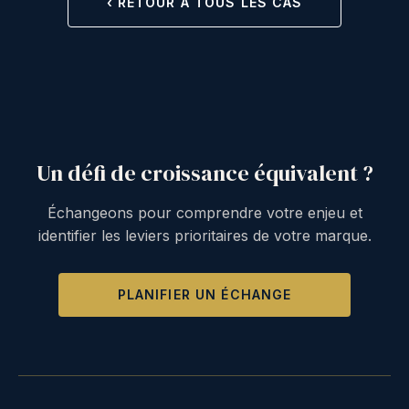
‹ RETOUR À TOUS LES CAS
Un défi de croissance équivalent ?
Échangeons pour comprendre votre enjeu et
identifier les leviers prioritaires de votre marque.
PLANIFIER UN ÉCHANGE