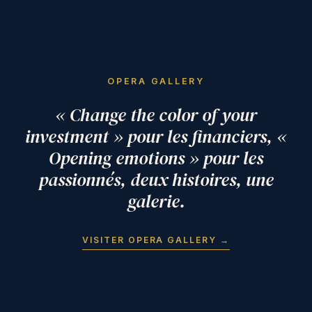
OPERA GALLERY
« Change the color of your
investment » pour les financiers, «
Opening emotions » pour les
passionnés, deux histoires, une
galerie.
VISITER OPERA GALLERY →