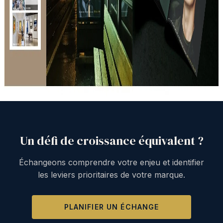
Un défi de croissance équivalent ?
Échangeons comprendre votre enjeu et identifier
les leviers prioritaires de votre marque.
PLANIFIER UN ÉCHANGE