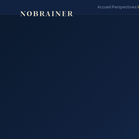
Accueil
/
Perspectives
/