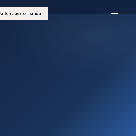
Parlons performance