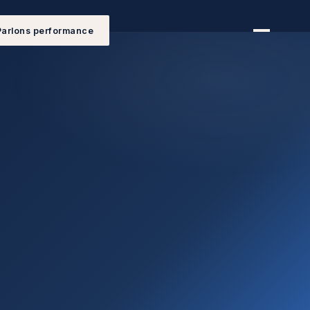
Parlons performance