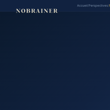
Accueil
/
Perspectives
/