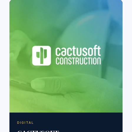
DIGITAL