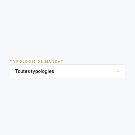
TYPOLOGIE DE MANDAT