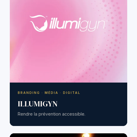
BRANDING · MÉDIA · DIGITAL
ILLUMIGYN
Rendre la prévention accessible.