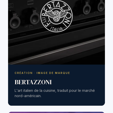
CRÉATION · IMAGE DE MARQUE
BERTAZZONI
L'art italien de la cuisine, traduit pour le marché
nord-américain.