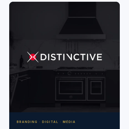
BRANDING · DIGITAL · MÉDIA