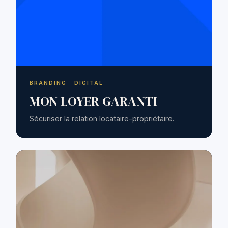
BRANDING · DIGITAL
MON LOYER GARANTI
Sécuriser la relation locataire-propriétaire.