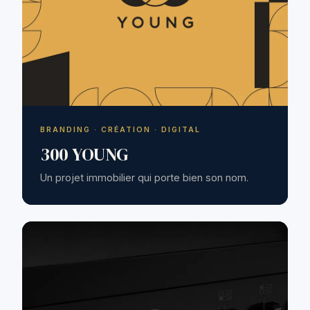
BRANDING · CRÉATION · DIGITAL
300 YOUNG
Un projet immobilier qui porte bien son nom.