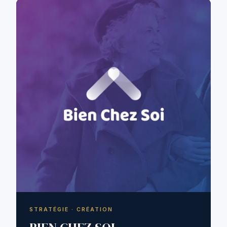
STRATÉGIE · CRÉATION