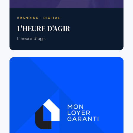
BRANDING · DIGITAL
L'HEURE D'AGIR
L'heure d'agir.