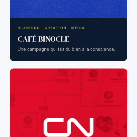
BRANDING · CRÉATION · MÉDIA
CAFÉ BINOCLE
Une campagne qui fait du bien à la conscience.