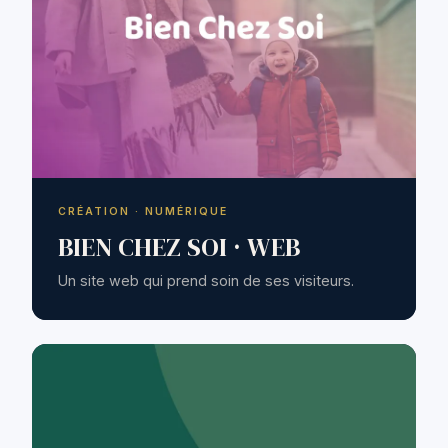
CRÉATION · NUMÉRIQUE
BIEN CHEZ SOI · WEB
Un site web qui prend soin de ses visiteurs.