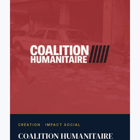
CRÉATION · IMPACT SOCIAL
COALITION HUMANITAIRE