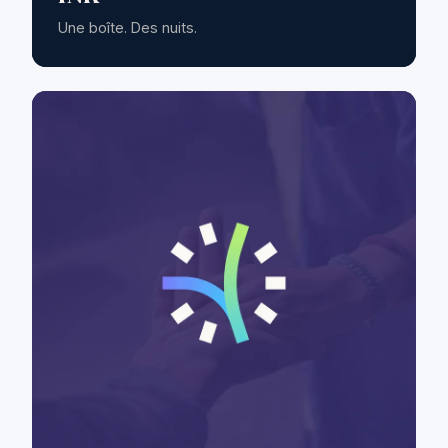
Une boîte. Des nuits.