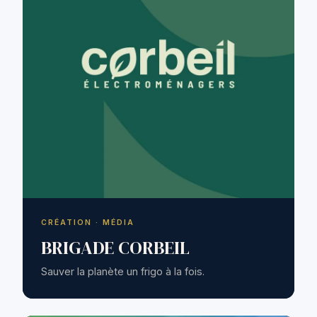
CRÉATION · MÉDIA
BRIGADE CORBEIL
Sauver la planète un frigo à la fois.