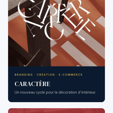
BRANDING · CRÉATION · E-COMMERCE
CARACTÈRE
Un nouveau cycle pour la décoration d'intérieur.