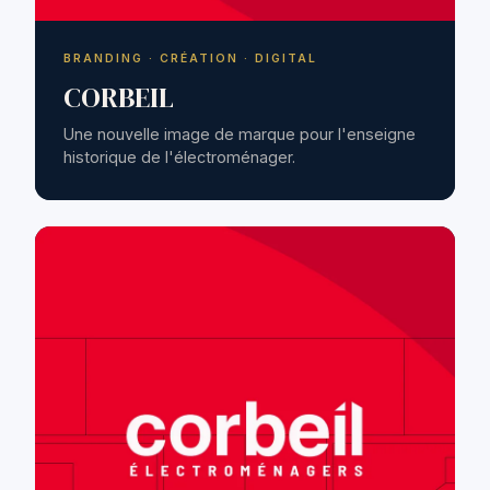
BRANDING · CRÉATION · DIGITAL
CORBEIL
Une nouvelle image de marque pour l'enseigne
historique de l'électroménager.