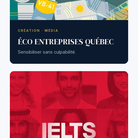
CRÉATION · MÉDIA
ÉCO ENTREPRISES QUÉBEC
Sensibiliser sans culpabilité.