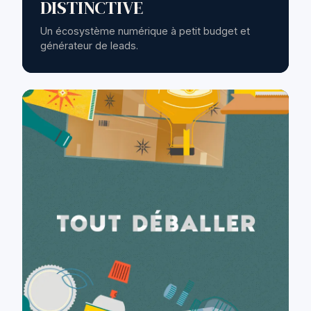
DISTINCTIVE
Un écosystème numérique à petit budget et
générateur de leads.