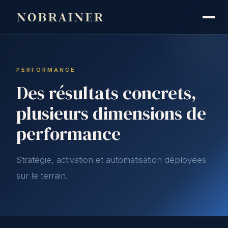
PERFORMANCE
Des résultats concrets,
plusieurs dimensions de
performance
Stratégie, activation et automatisation déployées
sur le terrain.