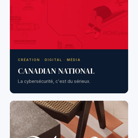
CRÉATION · DIGITAL · MÉDIA
CANADIAN NATIONAL
La cybersécurité, c'est du sérieux.